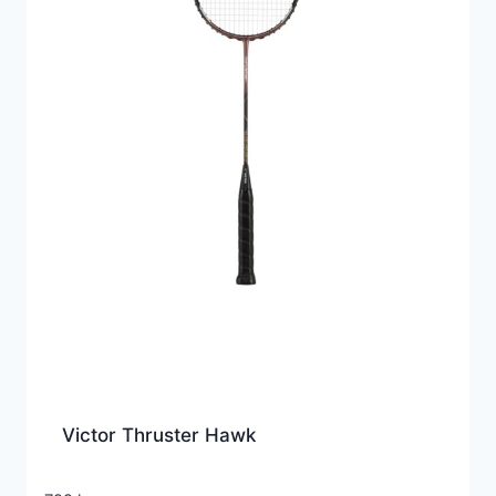
Victor Thruster Hawk