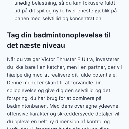
unødig belastning, så du kan fokusere fuldt
ud på dit spil og nyde hver eneste øjeblik på
banen med selvtillid og koncentration.
Tag din badmintonoplevelse til
det næste niveau
Når du vælger Victor Thruster F Ultra, investerer
du ikke bare i en ketcher, men i en partner, der vil
hjælpe dig med at realisere dit fulde potentiale.
Denne model er skabt til at forvandle din
spiloplevelse og give dig den selvtillid og det
forspring, du har brug for at dominere på
badmintonbanen. Med dens overlegne ydeevne,
offensive karakter og skræddersyede detaljer vil
du opleve en helt ny dimension af kontrol og