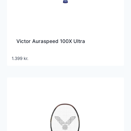
Victor Auraspeed 100X Ultra
1.399
kr.