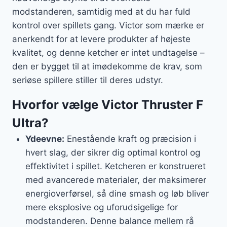
modstanderen, samtidig med at du har fuld
kontrol over spillets gang. Victor som mærke er
anerkendt for at levere produkter af højeste
kvalitet, og denne ketcher er intet undtagelse –
den er bygget til at imødekomme de krav, som
seriøse spillere stiller til deres udstyr.
Hvorfor vælge Victor Thruster F
Ultra?
Ydeevne:
Enestående kraft og præcision i
hvert slag, der sikrer dig optimal kontrol og
effektivitet i spillet. Ketcheren er konstrueret
med avancerede materialer, der maksimerer
energioverførsel, så dine smash og løb bliver
mere eksplosive og uforudsigelige for
modstanderen. Denne balance mellem rå