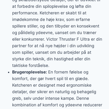
at forbedre din spiloplevelse og løfte din
performance. Ketcheren er skabt til at
imødekomme de høje krav, som erfarne
spillere stiller, og den tilbyder en konsekvent
og pålidelig ydeevne, uanset om du træner
eller konkurrerer. Victor Thruster F Ultra er din
partner for at nå nye højder i din udvikling
som spiller, uanset om du arbejder på at
styrke din teknik, din hastighed eller din
taktiske forståelse.
Brugeroplevelse:
En fornem følelse og
komfort, der gør hvert spil til en glæde.
Ketcheren er designet med ergonomiske
detaljer, der sikrer en naturlig og behagelig
greb, selv under intense kampe. Denne
kombination af komfort og ydeevne reducerer