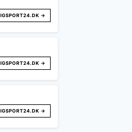
LIGSPORT24.DK →
LIGSPORT24.DK →
LIGSPORT24.DK →