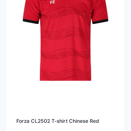
Forza CL2502 T-shirt Chinese Red