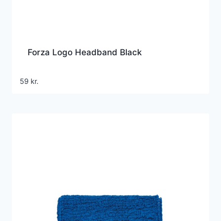
Forza Logo Headband Black
59
kr.