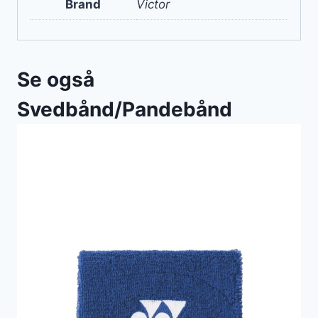
Brand
Victor
Se også
Svedbånd/Pandebånd