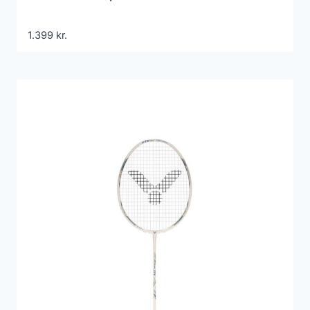
1.399
kr.