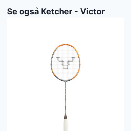
Se også Ketcher - Victor