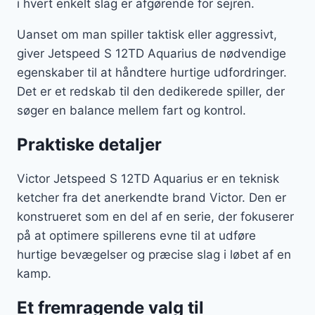
i hvert enkelt slag er afgørende for sejren.
Uanset om man spiller taktisk eller aggressivt,
giver Jetspeed S 12TD Aquarius de nødvendige
egenskaber til at håndtere hurtige udfordringer.
Det er et redskab til den dedikerede spiller, der
søger en balance mellem fart og kontrol.
Praktiske detaljer
Victor Jetspeed S 12TD Aquarius er en teknisk
ketcher fra det anerkendte brand Victor. Den er
konstrueret som en del af en serie, der fokuserer
på at optimere spillerens evne til at udføre
hurtige bevægelser og præcise slag i løbet af en
kamp.
Et fremragende valg til