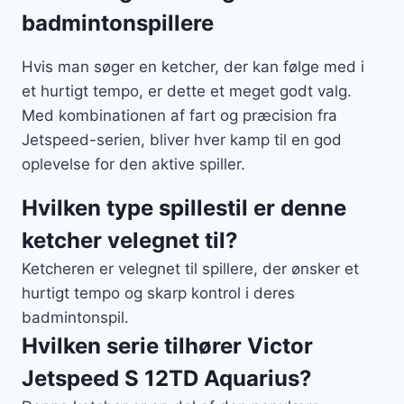
badmintonspillere
Hvis man søger en ketcher, der kan følge med i
et hurtigt tempo, er dette et meget godt valg.
Med kombinationen af fart og præcision fra
Jetspeed-serien, bliver hver kamp til en god
oplevelse for den aktive spiller.
Hvilken type spillestil er denne
ketcher velegnet til?
Ketcheren er velegnet til spillere, der ønsker et
hurtigt tempo og skarp kontrol i deres
badmintonspil.
Hvilken serie tilhører Victor
Jetspeed S 12TD Aquarius?