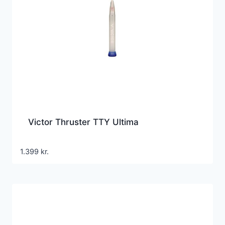
Victor Thruster TTY Ultima
1.399
kr.