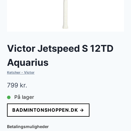
Victor Jetspeed S 12TD
Aquarius
Ketcher - Victor
799
kr.
På lager
BADMINTONSHOPPEN.DK →
Betalingsmuligheder