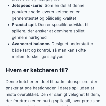
Jetspeed-serie
: Som en del af denne
populære serie leverer ketcheren en
gennemtestet og pålidelig kvalitet
Præcist spil
: Den er specifikt udviklet til
spillere, der ønsker at dominere spillet
gennem hurtighed
Avanceret balance
: Designet understøtter
både fart og kontrol, så man kan skifte
mellem forskellige slagtyper
Hvem er ketcheren til?
Denne ketcher er ideel til badmintonspillere, der
ønsker at øge hastigheden i deres spil uden at
miste overblikket. Den er særligt velegnet til dem,
der foretrækker en hurtig spillestil, hvor præcision