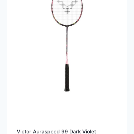
Victor Auraspeed 99 Dark Violet