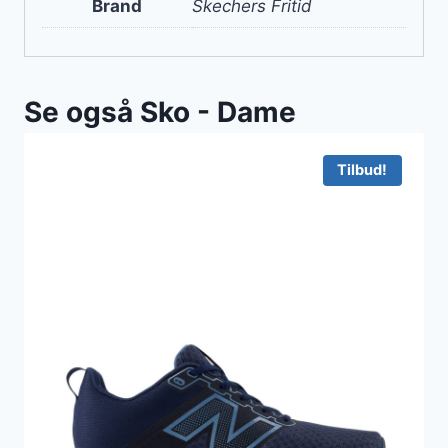
Brand
Skechers Fritid
Se også Sko - Dame
Tilbud!