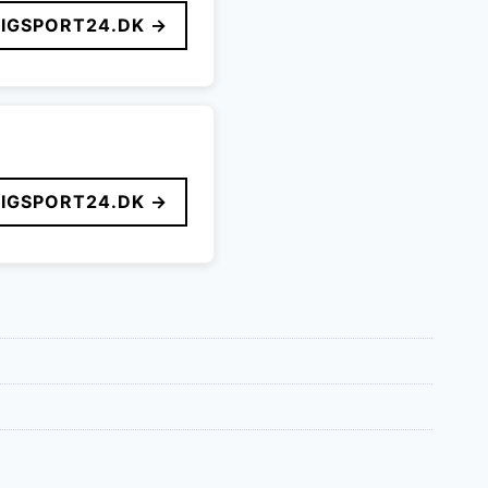
LIGSPORT24.DK →
LIGSPORT24.DK →