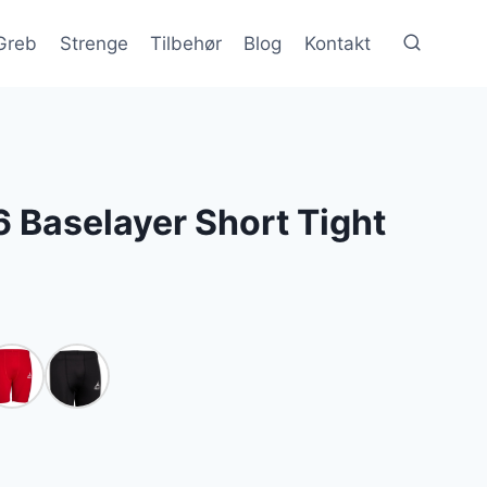
Greb
Strenge
Tilbehør
Blog
Kontakt
 Baselayer Short Tight