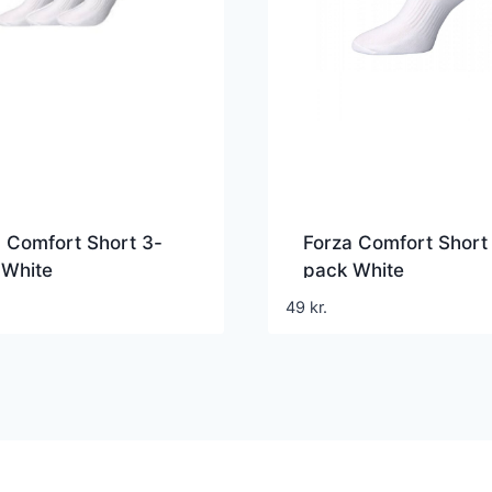
 Comfort Short 3-
Forza Comfort Short 
 White
pack White
49
kr.