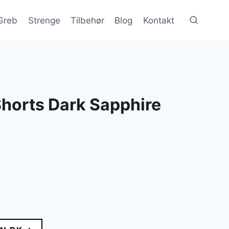
Greb
Strenge
Tilbehør
Blog
Kontakt
horts Dark Sapphire