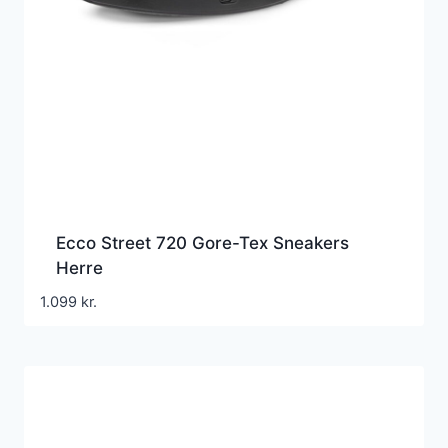
Ecco Street 720 Gore-Tex Sneakers
Herre
1.099
kr.