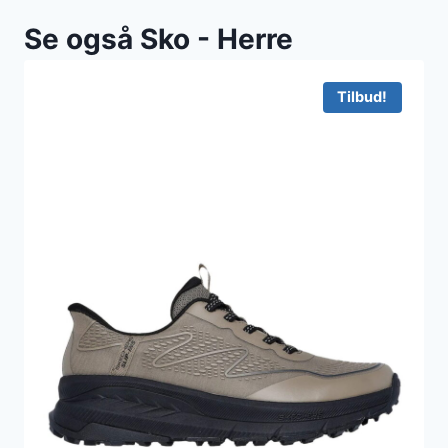
Se også Sko - Herre
Tilbud!