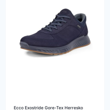
Ecco Exostride Gore-Tex Herresko