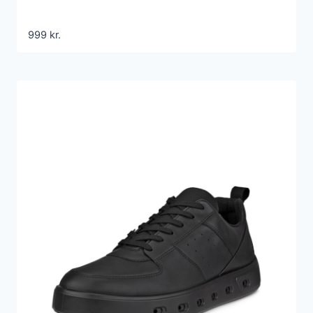
999
kr.