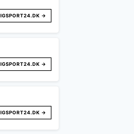
LIGSPORT24.DK →
LIGSPORT24.DK →
LIGSPORT24.DK →