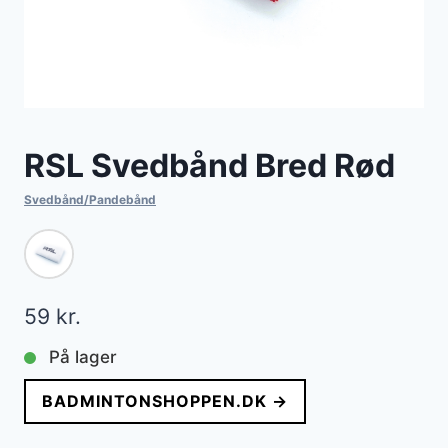
RSL Svedbånd Bred Rød
Svedbånd/Pandebånd
59
kr.
På lager
BADMINTONSHOPPEN.DK →