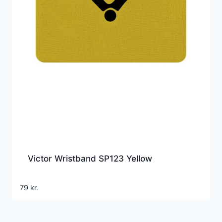
Victor Wristband SP123 Yellow
79
kr.