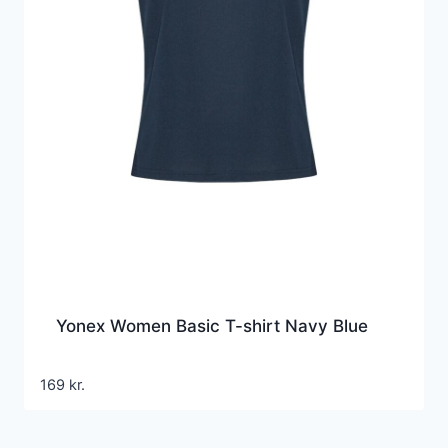
Yonex Women Basic T-shirt Navy Blue
169
kr.