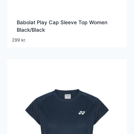
Babolat Play Cap Sleeve Top Women
Black/Black
299
kr.