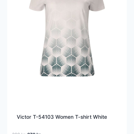
Victor T-54103 Women T-shirt White