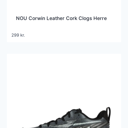
NOU Corwin Leather Cork Clogs Herre
299
kr.