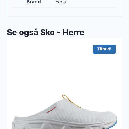
Brand
Ecco
Se også Sko - Herre
Tilbud!