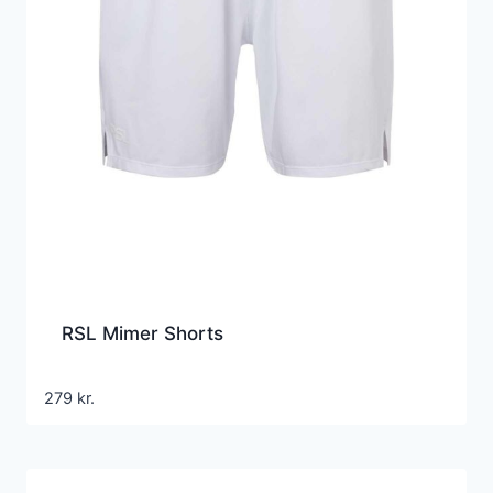
RSL Mimer Shorts
279
kr.