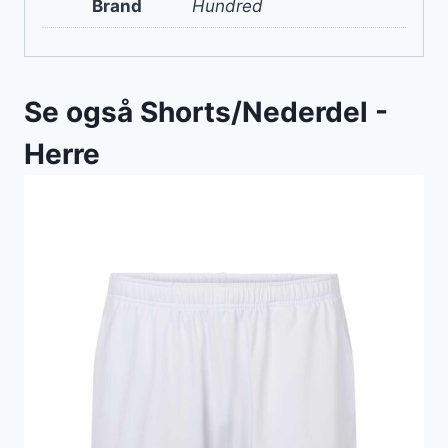
Brand
Hundred
Se også Shorts/Nederdel -
Herre