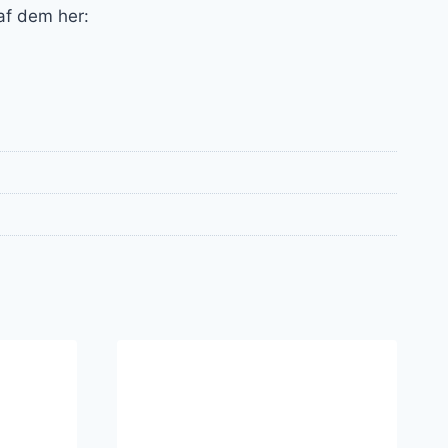
 af dem her: