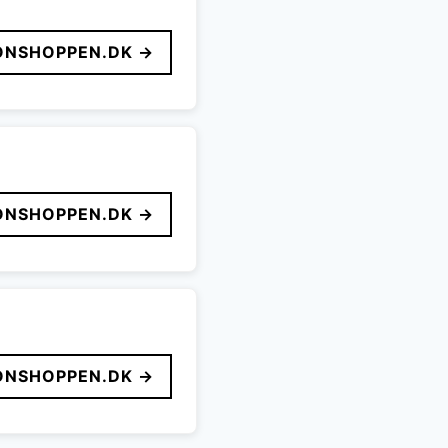
ONSHOPPEN.DK →
ONSHOPPEN.DK →
ONSHOPPEN.DK →