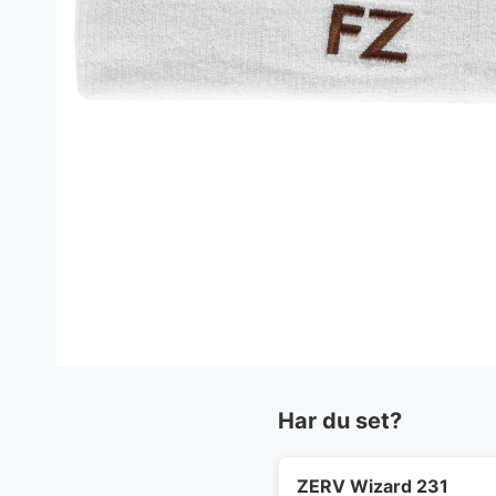
Har du set?
ZERV Wizard 231