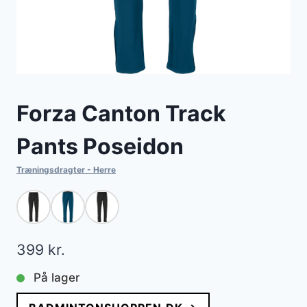
Forza Canton Track
Pants Poseidon
Træningsdragter - Herre
399
kr.
På lager