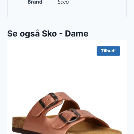
Brand
Ecco
Se også Sko - Dame
Tilbud!