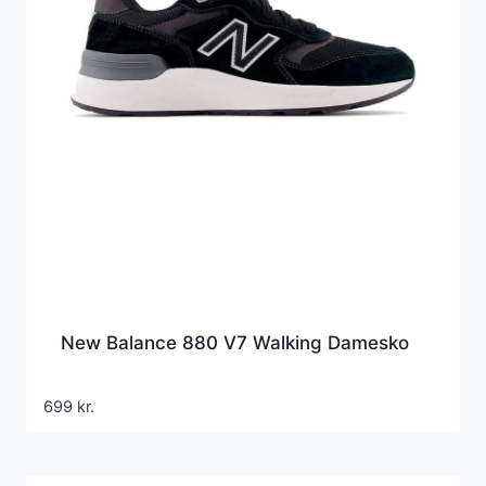
New Balance 880 V7 Walking Damesko
699
kr.