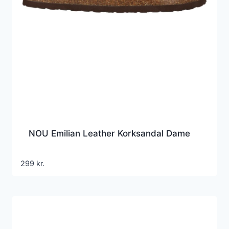
NOU Emilian Leather Korksandal Dame
299
kr.