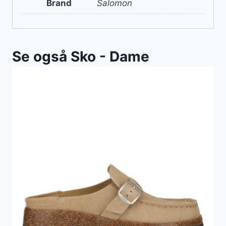
Brand
Salomon
Se også Sko - Dame