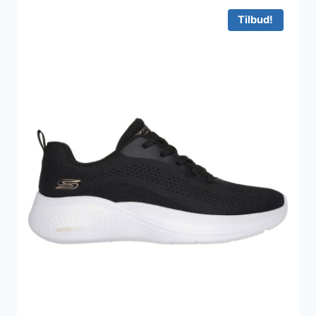
Tilbud!