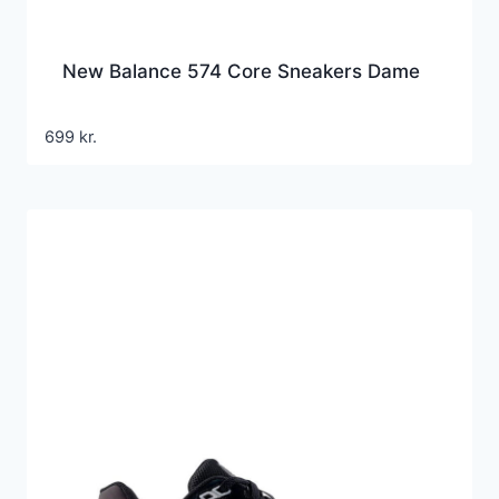
New Balance 574 Core Sneakers Dame
699
kr.