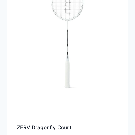
ZERV Dragonfly Court