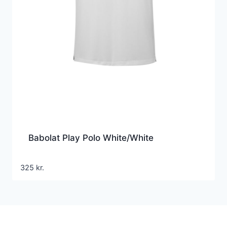
Babolat Play Polo White/White
325
kr.