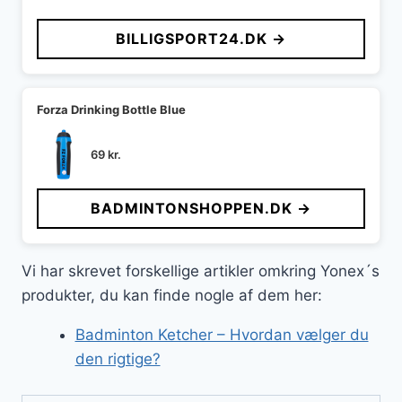
BILLIGSPORT24.DK →
Forza Drinking Bottle Blue
69
kr.
BADMINTONSHOPPEN.DK →
Vi har skrevet forskellige artikler omkring Yonex´s
produkter, du kan finde nogle af dem her:
Badminton Ketcher – Hvordan vælger du
den rigtige?