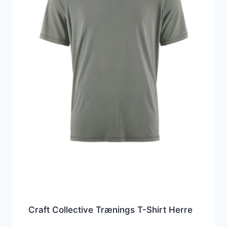
Craft Collective Trænings T-Shirt Herre