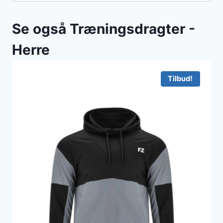
Se også Træningsdragter -
Herre
Tilbud!