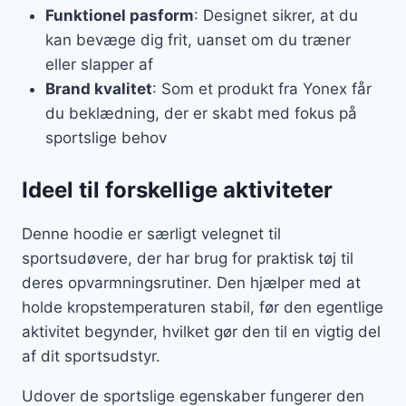
Funktionel pasform
: Designet sikrer, at du
kan bevæge dig frit, uanset om du træner
eller slapper af
Brand kvalitet
: Som et produkt fra Yonex får
du beklædning, der er skabt med fokus på
sportslige behov
Ideel til forskellige aktiviteter
Denne hoodie er særligt velegnet til
sportsudøvere, der har brug for praktisk tøj til
deres opvarmningsrutiner. Den hjælper med at
holde kropstemperaturen stabil, før den egentlige
aktivitet begynder, hvilket gør den til en vigtig del
af dit sportsudstyr.
Udover de sportslige egenskaber fungerer den