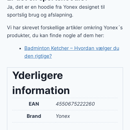
Ja, det er en hoodie fra Yonex designet til
sportslig brug og afslapning.
Vi har skrevet forskellige artikler omkring Yonex´s
produkter, du kan finde nogle af dem her:
Badminton Ketcher – Hvordan vælger du
den rigtige?
Yderligere
information
EAN
4550675222260
Brand
Yonex