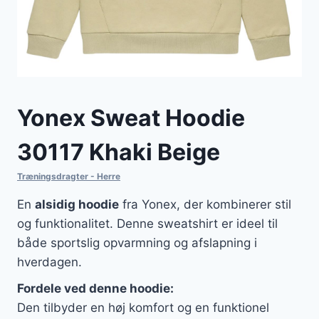
Yonex Sweat Hoodie
30117 Khaki Beige
Træningsdragter - Herre
En
alsidig hoodie
fra Yonex, der kombinerer stil
og funktionalitet. Denne sweatshirt er ideel til
både sportslig opvarmning og afslapning i
hverdagen.
Fordele ved denne hoodie:
Den tilbyder en høj komfort og en funktionel