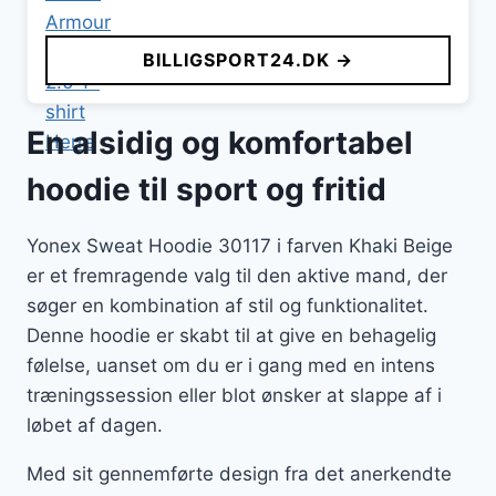
BILLIGSPORT24.DK →
En alsidig og komfortabel
hoodie til sport og fritid
Yonex Sweat Hoodie 30117 i farven Khaki Beige
er et fremragende valg til den aktive mand, der
søger en kombination af stil og funktionalitet.
Denne hoodie er skabt til at give en behagelig
følelse, uanset om du er i gang med en intens
træningssession eller blot ønsker at slappe af i
løbet af dagen.
Med sit gennemførte design fra det anerkendte