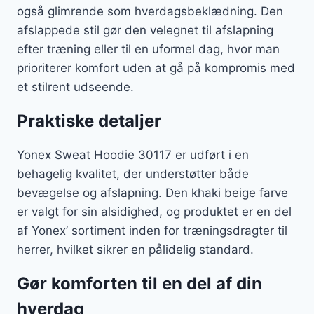
også glimrende som hverdagsbeklædning. Den
afslappede stil gør den velegnet til afslapning
efter træning eller til en uformel dag, hvor man
prioriterer komfort uden at gå på kompromis med
et stilrent udseende.
Praktiske detaljer
Yonex Sweat Hoodie 30117 er udført i en
behagelig kvalitet, der understøtter både
bevægelse og afslapning. Den khaki beige farve
er valgt for sin alsidighed, og produktet er en del
af Yonex’ sortiment inden for træningsdragter til
herrer, hvilket sikrer en pålidelig standard.
Gør komforten til en del af din
hverdag