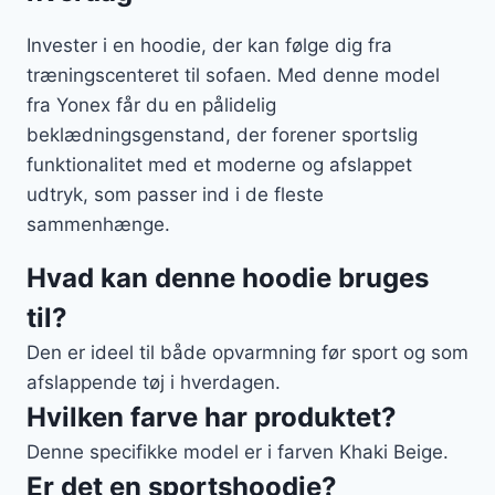
Invester i en hoodie, der kan følge dig fra
træningscenteret til sofaen. Med denne model
fra Yonex får du en pålidelig
beklædningsgenstand, der forener sportslig
funktionalitet med et moderne og afslappet
udtryk, som passer ind i de fleste
sammenhænge.
Hvad kan denne hoodie bruges
til?
Den er ideel til både opvarmning før sport og som
afslappende tøj i hverdagen.
Hvilken farve har produktet?
Denne specifikke model er i farven Khaki Beige.
Er det en sportshoodie?