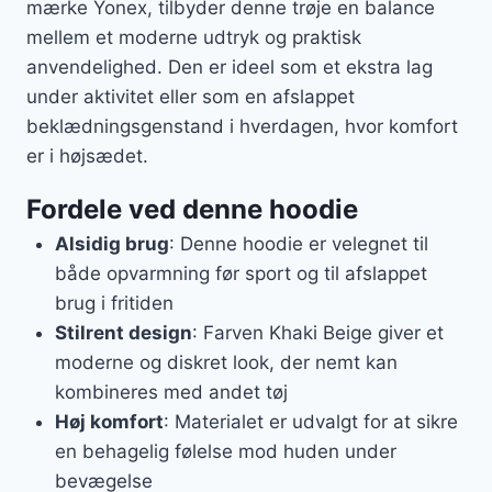
mærke Yonex, tilbyder denne trøje en balance
mellem et moderne udtryk og praktisk
anvendelighed. Den er ideel som et ekstra lag
under aktivitet eller som en afslappet
beklædningsgenstand i hverdagen, hvor komfort
er i højsædet.
Fordele ved denne hoodie
Alsidig brug
: Denne hoodie er velegnet til
både opvarmning før sport og til afslappet
brug i fritiden
Stilrent design
: Farven Khaki Beige giver et
moderne og diskret look, der nemt kan
kombineres med andet tøj
Høj komfort
: Materialet er udvalgt for at sikre
en behagelig følelse mod huden under
bevægelse