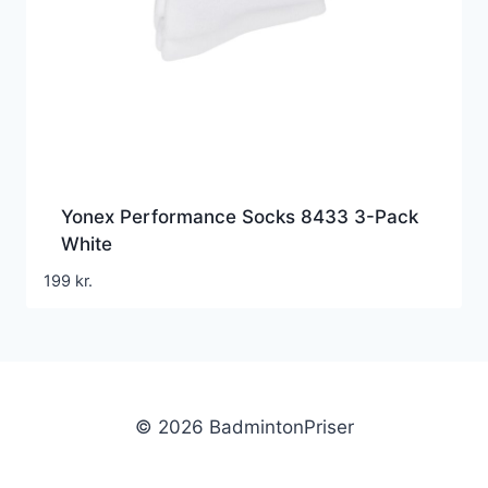
Yonex Performance Socks 8433 3-Pack
White
199
kr.
© 2026 BadmintonPriser