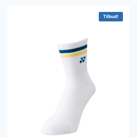
Tilbud!