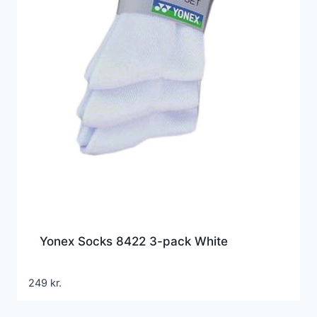
Yonex Socks 8422 3-pack White
249
kr.