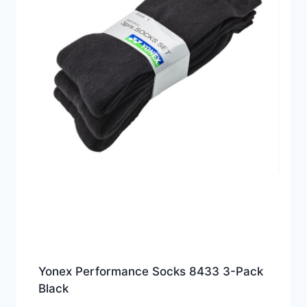
Yonex Performance Socks 8433 3-Pack
Black