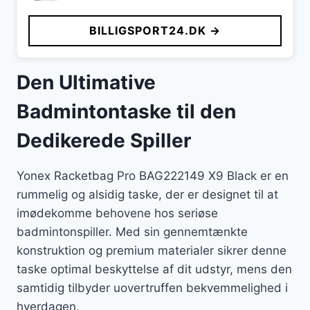
BILLIGSPORT24.DK →
Den Ultimative
Badmintontaske til den
Dedikerede Spiller
Yonex Racketbag Pro BAG222149 X9 Black er en
rummelig og alsidig taske, der er designet til at
imødekomme behovene hos seriøse
badmintonspiller. Med sin gennemtænkte
konstruktion og premium materialer sikrer denne
taske optimal beskyttelse af dit udstyr, mens den
samtidig tilbyder uovertruffen bekvemmelighed i
hverdagen.