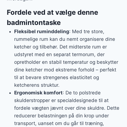
Fordele ved at vælge denne
badmintontaske
Fleksibel ruminddeling
: Med tre store,
rummelige rum kan du nemt organisere dine
ketcher og tilbehør. Det midterste rum er
udstyret med en separat termorum, der
opretholder en stabil temperatur og beskytter
dine ketcher mod ekstreme forhold – perfekt
til at bevare strengenes elasticitet og
ketcherens struktur.
Ergonomisk komfort
: De to polstrede
skulderstropper er specialdesignede til at
fordele vægten jævnt over dine skuldre. Dette
reducerer belastningen på din krop under
transport, uanset om du går til træning,