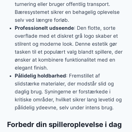
turnering eller bruger offentlig transport.
Bæresystemet sikrer en behagelig oplevelse
selv ved længre forløb.
Professionelt udseende
: Den flotte, sorte
overflade med et diskret grå logo skaber et
stilrent og moderne look. Denne estetik gør
tasken til et populært valg blandt spillere, der
ønsker at kombinere funktionalitet med en
elegant finish.
Pålidelig holdbarhed
: Fremstillet af
slidstærke materialer, der modstår slid og
daglig brug. Syningerne er forstærkede i
kritiske områder, hvilket sikrer lang levetid og
pålidelig ydeevne, selv under intens brug.
Forbedr din spilleroplevelse i dag