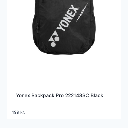
Yonex Backpack Pro 222148SC Black
499
kr.