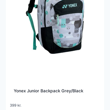
Yonex Junior Backpack Grey/Black
399
kr.