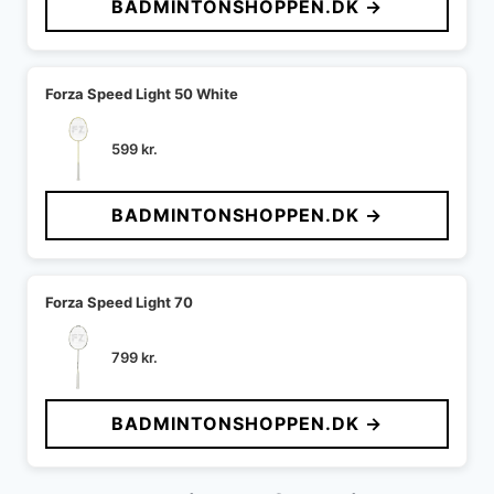
BADMINTONSHOPPEN.DK →
Forza Speed Light 50 White
599
kr.
BADMINTONSHOPPEN.DK →
Forza Speed Light 70
799
kr.
BADMINTONSHOPPEN.DK →