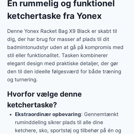
En rummelig og funktionel
ketchertaske fra Yonex
Denne Yonex Racket Bag X9 Black er skabt til
dig, der har brug for masser af plads til dit
badmintonudstyr uden at gå på kompromis med
stil eller funktionalitet. Tasken kombinerer
elegant design med praktiske detaljer, der gør
den til den ideelle følgesværd for både træning
og turnering.
Hvorfor vælge denne
ketchertaske?
Ekstraordinær opbevaring
: Gennemtænkt
ruminddeling sikrer plads til alle dine
ketchere, sko, sportstøj og tilbehør på én og