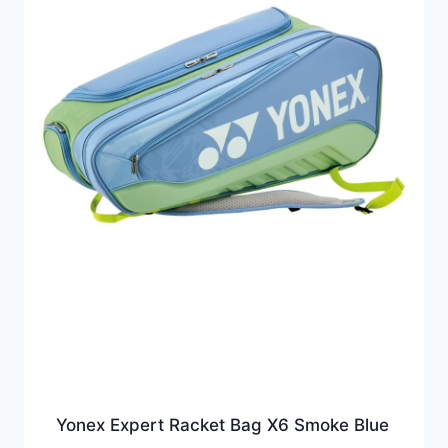
Yonex Expert Racket Bag X6 Smoke Blue