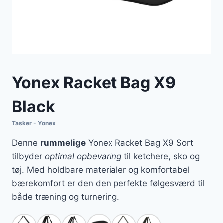
Yonex Racket Bag X9
Black
Tasker - Yonex
Denne
rummelige
Yonex Racket Bag X9 Sort
tilbyder
optimal opbevaring
til ketchere, sko og
tøj. Med holdbare materialer og komfortabel
bærekomfort er den den perfekte følgesværd til
både træning og turnering.