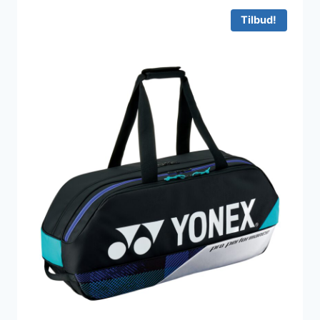
Tilbud!