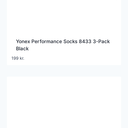
Yonex Performance Socks 8433 3-Pack
Black
199
kr.