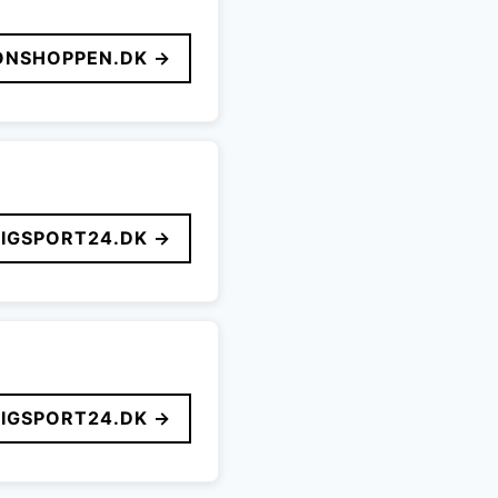
ONSHOPPEN.DK →
LIGSPORT24.DK →
LIGSPORT24.DK →