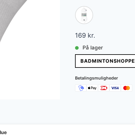
169
kr.
På lager
BADMINTONSHOPPE
Betalingsmuligheder
lue