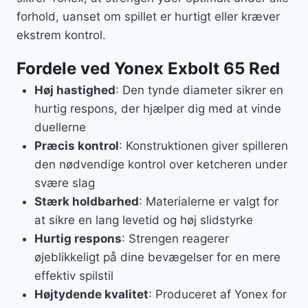
forhold, uanset om spillet er hurtigt eller kræver
ekstrem kontrol.
Fordele ved Yonex Exbolt 65 Red
Høj hastighed
: Den tynde diameter sikrer en
hurtig respons, der hjælper dig med at vinde
duellerne
Præcis kontrol
: Konstruktionen giver spilleren
den nødvendige kontrol over ketcheren under
svære slag
Stærk holdbarhed
: Materialerne er valgt for
at sikre en lang levetid og høj slidstyrke
Hurtig respons
: Strengen reagerer
øjeblikkeligt på dine bevægelser for en mere
effektiv spilstil
Højtydende kvalitet
: Produceret af Yonex for