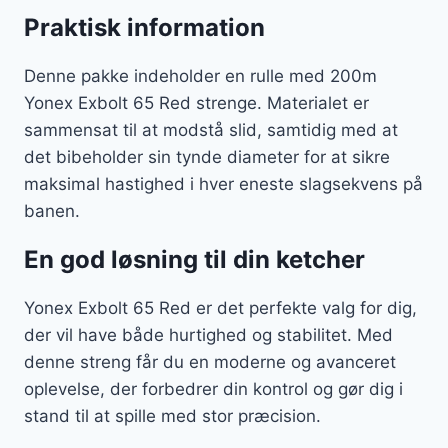
Praktisk information
Denne pakke indeholder en rulle med 200m
Yonex Exbolt 65 Red strenge. Materialet er
sammensat til at modstå slid, samtidig med at
det bibeholder sin tynde diameter for at sikre
maksimal hastighed i hver eneste slagsekvens på
banen.
En god løsning til din ketcher
Yonex Exbolt 65 Red er det perfekte valg for dig,
der vil have både hurtighed og stabilitet. Med
denne streng får du en moderne og avanceret
oplevelse, der forbedrer din kontrol og gør dig i
stand til at spille med stor præcision.