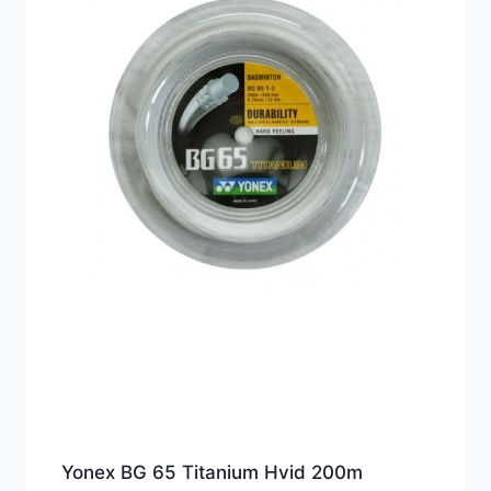
Yonex BG 65 Titanium Hvid 200m