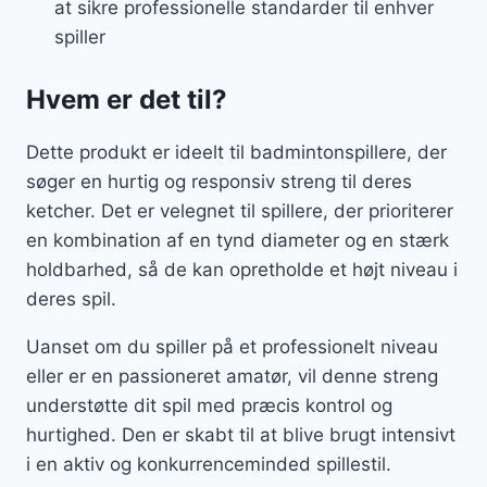
at sikre professionelle standarder til enhver
spiller
Hvem er det til?
Dette produkt er ideelt til badmintonspillere, der
søger en hurtig og responsiv streng til deres
ketcher. Det er velegnet til spillere, der prioriterer
en kombination af en tynd diameter og en stærk
holdbarhed, så de kan opretholde et højt niveau i
deres spil.
Uanset om du spiller på et professionelt niveau
eller er en passioneret amatør, vil denne streng
understøtte dit spil med præcis kontrol og
hurtighed. Den er skabt til at blive brugt intensivt
i en aktiv og konkurrenceminded spillestil.