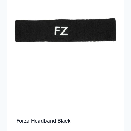
Forza Headband Black