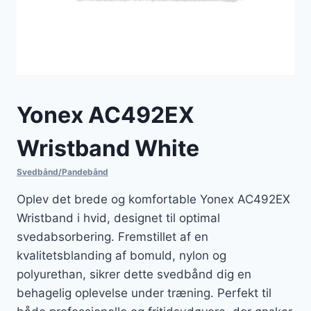
Yonex AC492EX
Wristband White
Svedbånd/Pandebånd
Oplev det brede og komfortable Yonex AC492EX
Wristband i hvid, designet til optimal
svedabsorbering. Fremstillet af en
kvalitetsblanding af bomuld, nylon og
polyurethan, sikrer dette svedbånd dig en
behagelig oplevelse under træning. Perfekt til