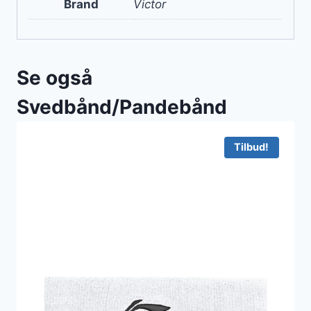
Brand
Victor
Se også
Svedbånd/Pandebånd
Tilbud!