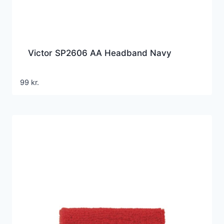
Victor SP2606 AA Headband Navy
99
kr.