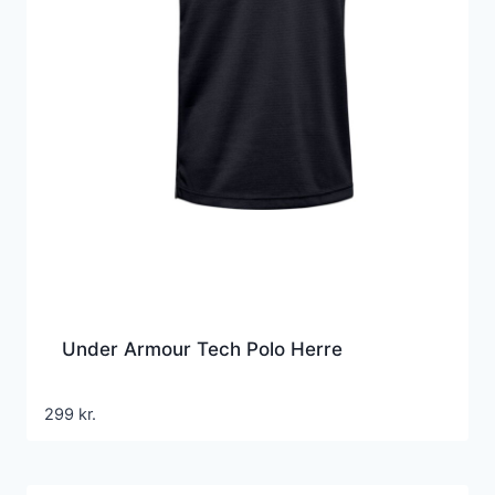
Under Armour Tech Polo Herre
299
kr.