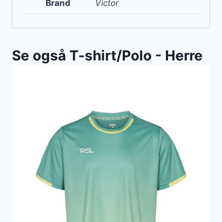
Brand
Victor
Se også T-shirt/Polo - Herre