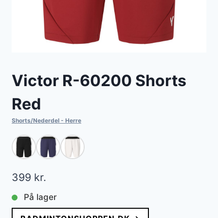
Victor R-60200 Shorts
Red
Shorts/Nederdel - Herre
399
kr.
På lager