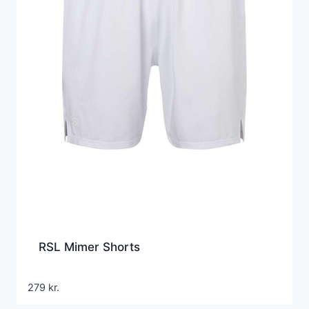
RSL Mimer Shorts
279
kr.