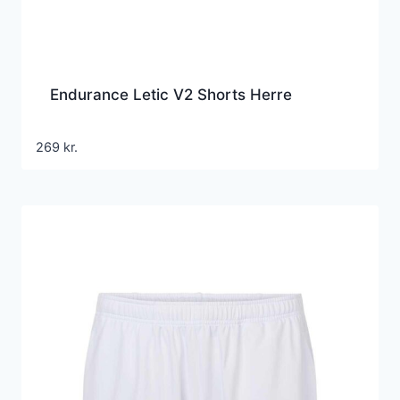
Endurance Letic V2 Shorts Herre
269
kr.