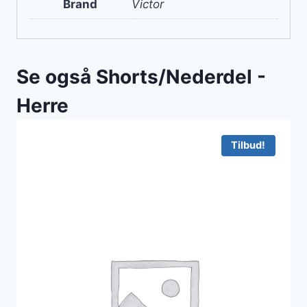
Brand
Victor
Se også Shorts/Nederdel -
Herre
Tilbud!