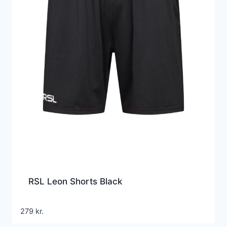
RSL Leon Shorts Black
279
kr.