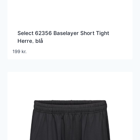
Select 62356 Baselayer Short Tight
Herre, blå
199
kr.