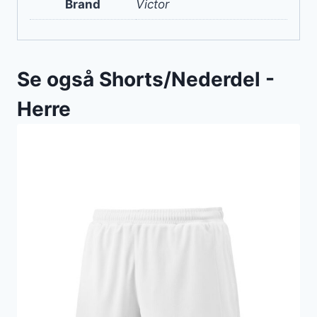
Brand
Victor
Se også Shorts/Nederdel -
Herre