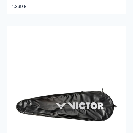
1.399
kr.