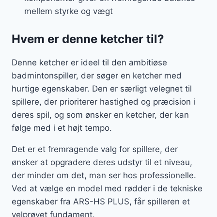
mellem styrke og vægt
Hvem er denne ketcher til?
Denne ketcher er ideel til den ambitiøse
badmintonspiller, der søger en ketcher med
hurtige egenskaber. Den er særligt velegnet til
spillere, der prioriterer hastighed og præcision i
deres spil, og som ønsker en ketcher, der kan
følge med i et højt tempo.
Det er et fremragende valg for spillere, der
ønsker at opgradere deres udstyr til et niveau,
der minder om det, man ser hos professionelle.
Ved at vælge en model med rødder i de tekniske
egenskaber fra ARS-HS PLUS, får spilleren et
velprøvet fundament.