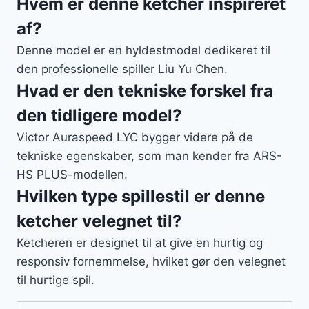
Hvem er denne ketcher inspireret
af?
Denne model er en hyldestmodel dedikeret til
den professionelle spiller Liu Yu Chen.
Hvad er den tekniske forskel fra
den tidligere model?
Victor Auraspeed LYC bygger videre på de
tekniske egenskaber, som man kender fra ARS-
HS PLUS-modellen.
Hvilken type spillestil er denne
ketcher velegnet til?
Ketcheren er designet til at give en hurtig og
responsiv fornemmelse, hvilket gør den velegnet
til hurtige spil.