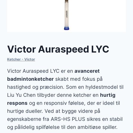
Victor Auraspeed LYC
Ketcher - Victor
Victor Auraspeed LYC er en
avanceret
badmintonketcher
skabt med fokus på
hastighed og præcision. Som en hyldestmodel til
Liu Yu Chen tilbyder denne ketcher en
hurtig
respons
og en responsiv følelse, der er ideel til
hurtige dueller. Ved at bygge videre på
egenskaberne fra ARS-HS PLUS sikres en stabil
og pålidelig spilfølelse til den ambitiøse spiller.