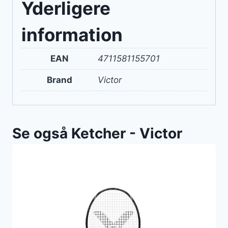
Yderligere
information
EAN
4711581155701
Brand
Victor
Se også Ketcher - Victor