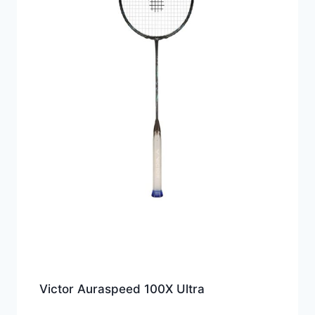
Victor Auraspeed 100X Ultra