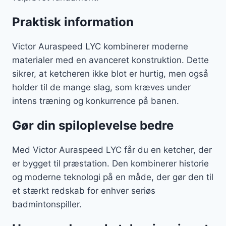
Praktisk information
Victor Auraspeed LYC kombinerer moderne
materialer med en avanceret konstruktion. Dette
sikrer, at ketcheren ikke blot er hurtig, men også
holder til de mange slag, som kræves under
intens træning og konkurrence på banen.
Gør din spiloplevelse bedre
Med Victor Auraspeed LYC får du en ketcher, der
er bygget til præstation. Den kombinerer historie
og moderne teknologi på en måde, der gør den til
et stærkt redskab for enhver seriøs
badmintonspiller.