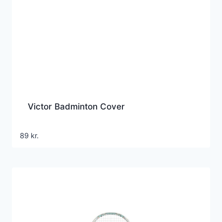
Victor Badminton Cover
89
kr.