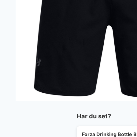
Har du set?
Forza Drinking Bottle B