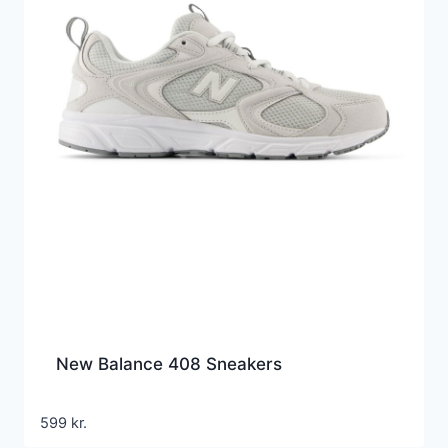
New Balance 408 Sneakers
599
kr.