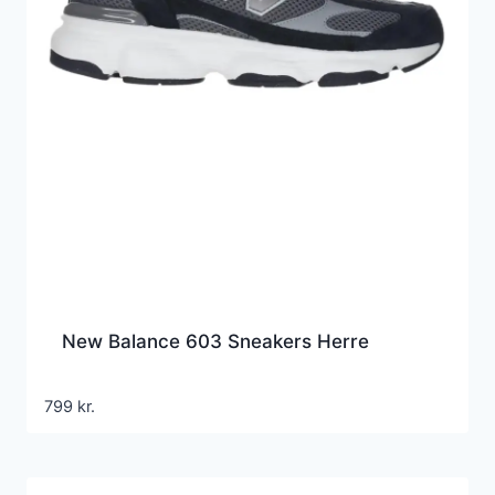
New Balance 603 Sneakers Herre
799
kr.