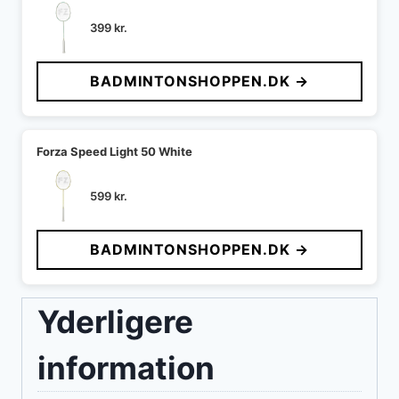
399
kr.
BADMINTONSHOPPEN.DK →
Forza Speed Light 50 White
599
kr.
BADMINTONSHOPPEN.DK →
Yderligere
information