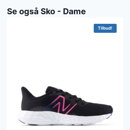
Se også Sko - Dame
Tilbud!