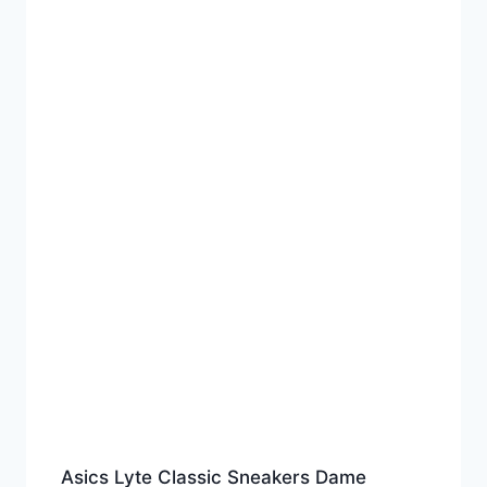
Asics Lyte Classic Sneakers Dame