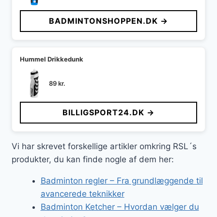
BADMINTONSHOPPEN.DK →
Hummel Drikkedunk
89
kr.
BILLIGSPORT24.DK →
Vi har skrevet forskellige artikler omkring RSL´s
produkter, du kan finde nogle af dem her:
Badminton regler – Fra grundlæggende til
avancerede teknikker
Badminton Ketcher – Hvordan vælger du