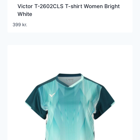
Victor T-2602CLS T-shirt Women Bright
White
399
kr.