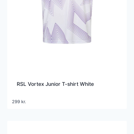
RSL Vortex Junior T-shirt White
299
kr.