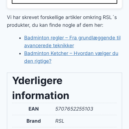
Vi har skrevet forskellige artikler omkring RSL´s
produkter, du kan finde nogle af dem her:
Badminton regler – Fra grundlæggende til
avancerede teknikker
Badminton Ketcher – Hvordan vælger du
den rigtige?
Yderligere
information
EAN
5707652255103
Brand
RSL