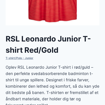
RSL Leonardo Junior T-
shirt Red/Gold
T-shirt/Polo - Junior
Oplev RSL Leonardo Junior T-shirt i rød/guld –
den perfekte svedabsorberende badminton t-
shirt til unge spillere. Designet i friske farver,
kombinerer den lethed og komfort, så du kan yde
dit bedste på banen. T-shirten er fremstillet af et
åndbart materiale, der holder dig tør og