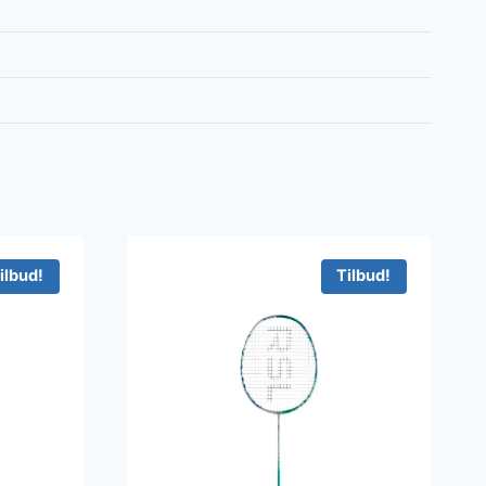
ilbud!
Tilbud!