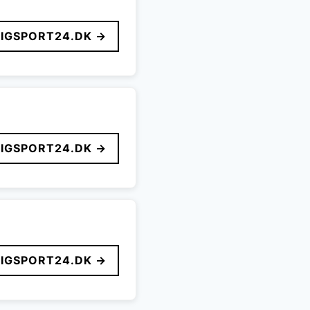
LIGSPORT24.DK →
LIGSPORT24.DK →
LIGSPORT24.DK →