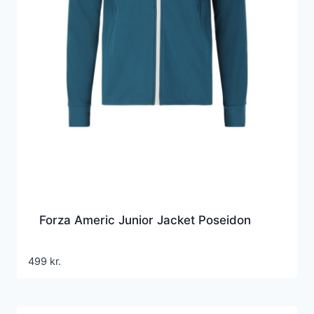
Forza Americ Junior Jacket Poseidon
499
kr.