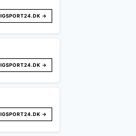
LIGSPORT24.DK →
LIGSPORT24.DK →
LIGSPORT24.DK →