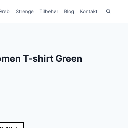
Greb
Strenge
Tilbehør
Blog
Kontakt
men T-shirt Green