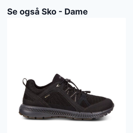
Se også Sko - Dame