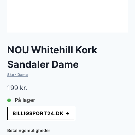
NOU Whitehill Kork
Sandaler Dame
Sko - Dame
199
kr.
På lager
BILLIGSPORT24.DK →
Betalingsmuligheder