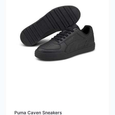
Puma Caven Sneakers