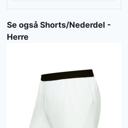
Se også Shorts/Nederdel -
Herre