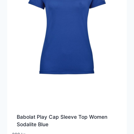
Babolat Play Cap Sleeve Top Women
Sodalite Blue