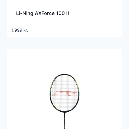
Li-Ning AXForce 100 II
1.999
kr.