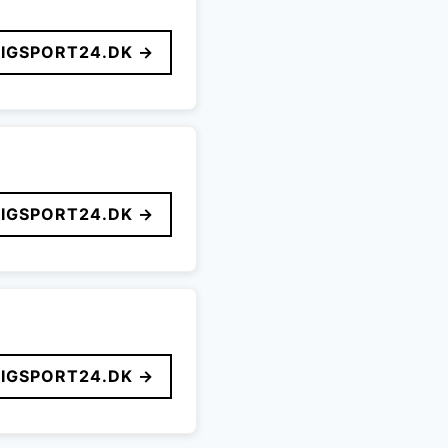
LIGSPORT24.DK →
LIGSPORT24.DK →
LIGSPORT24.DK →