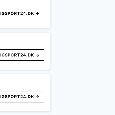
LIGSPORT24.DK →
LIGSPORT24.DK →
LIGSPORT24.DK →